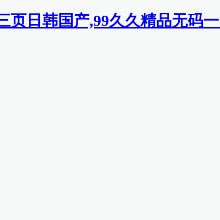
二三页日韩国产,99久久精品无码