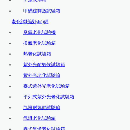
恒溫水浴槽
甲醛緩釋放試驗箱
老化試驗設(shè)備
臭氧老化試驗機
換氣老化試驗箱
熱老化試驗箱
紫外光耐氣候試驗箱
紫外光老化試驗箱
臺式紫外光老化試驗箱
平列式紫外光老化試驗箱
氙燈耐氣候試驗箱
氙燈老化試驗箱
臺式氙燈老化試驗箱