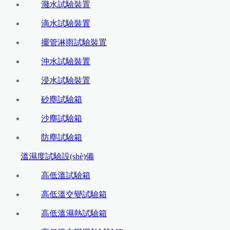
濺水試驗裝置
滴水試驗裝置
擺管淋雨試驗裝置
沖水試驗裝置
浸水試驗裝置
砂塵試驗箱
沙塵試驗箱
防塵試驗箱
溫濕度試驗設(shè)備
高低溫試驗箱
高低溫交變試驗箱
高低溫濕熱試驗箱