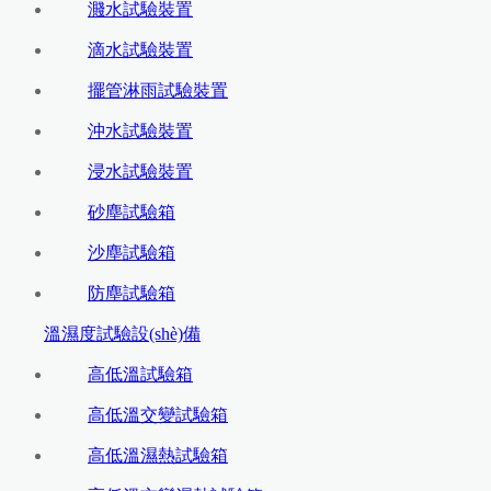
濺水試驗裝置
滴水試驗裝置
擺管淋雨試驗裝置
沖水試驗裝置
浸水試驗裝置
砂塵試驗箱
沙塵試驗箱
防塵試驗箱
溫濕度試驗設(shè)備
高低溫試驗箱
高低溫交變試驗箱
高低溫濕熱試驗箱