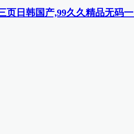
二三页日韩国产,99久久精品无码