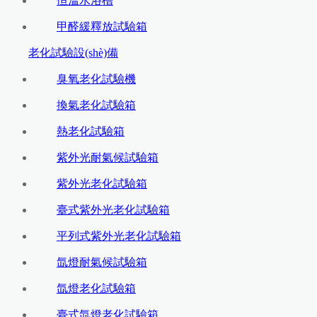
恒溫水浴槽
甲醛緩釋放試驗箱
老化試驗設(shè)備
臭氧老化試驗機
換氣老化試驗箱
熱老化試驗箱
紫外光耐氣候試驗箱
紫外光老化試驗箱
臺式紫外光老化試驗箱
平列式紫外光老化試驗箱
氙燈耐氣候試驗箱
氙燈老化試驗箱
臺式氙燈老化試驗箱