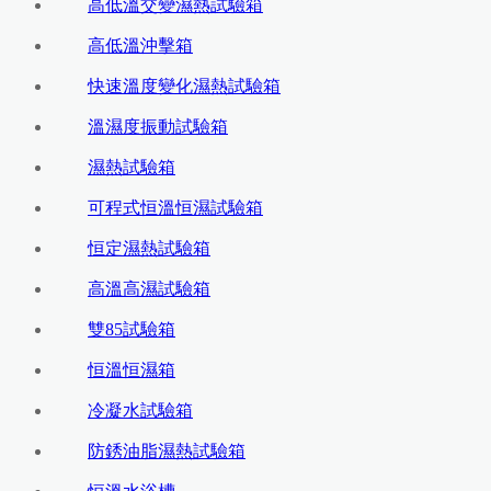
高低溫交變濕熱試驗箱
高低溫沖擊箱
快速溫度變化濕熱試驗箱
溫濕度振動試驗箱
濕熱試驗箱
可程式恒溫恒濕試驗箱
恒定濕熱試驗箱
高溫高濕試驗箱
雙85試驗箱
恒溫恒濕箱
冷凝水試驗箱
防銹油脂濕熱試驗箱