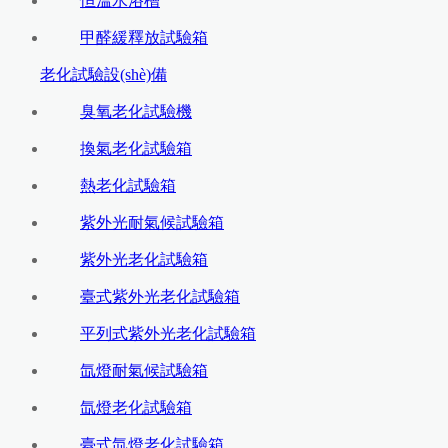
恒溫水浴槽
甲醛緩釋放試驗箱
老化試驗設(shè)備
臭氧老化試驗機
換氣老化試驗箱
熱老化試驗箱
紫外光耐氣候試驗箱
紫外光老化試驗箱
臺式紫外光老化試驗箱
平列式紫外光老化試驗箱
氙燈耐氣候試驗箱
氙燈老化試驗箱
臺式氙燈老化試驗箱