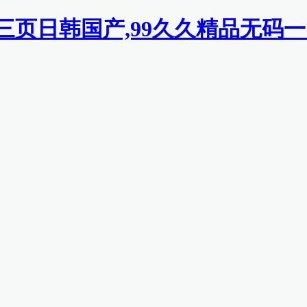
二三页日韩国产,99久久精品无码