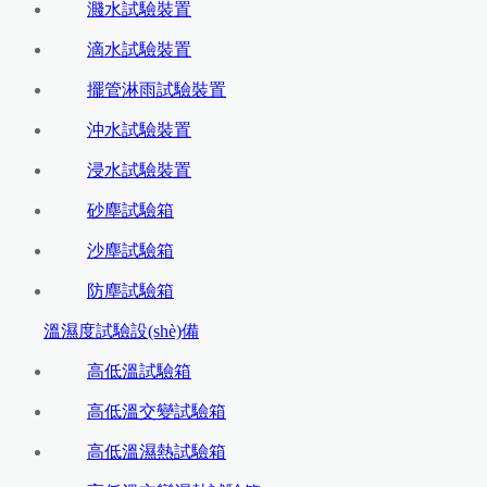
濺水試驗裝置
滴水試驗裝置
擺管淋雨試驗裝置
沖水試驗裝置
浸水試驗裝置
砂塵試驗箱
沙塵試驗箱
防塵試驗箱
溫濕度試驗設(shè)備
高低溫試驗箱
高低溫交變試驗箱
高低溫濕熱試驗箱