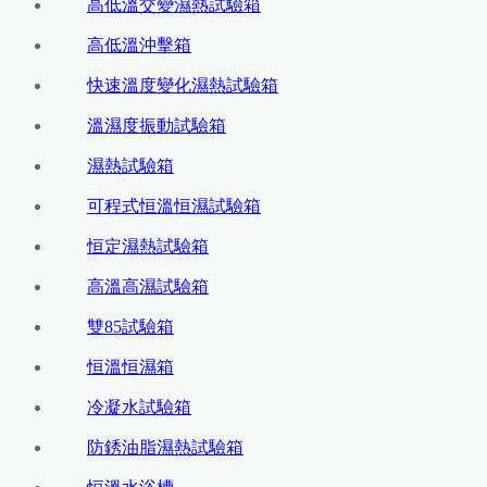
高低溫交變濕熱試驗箱
高低溫沖擊箱
快速溫度變化濕熱試驗箱
溫濕度振動試驗箱
濕熱試驗箱
可程式恒溫恒濕試驗箱
恒定濕熱試驗箱
高溫高濕試驗箱
雙85試驗箱
恒溫恒濕箱
冷凝水試驗箱
防銹油脂濕熱試驗箱