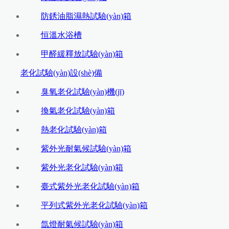
防銹油脂濕熱試驗(yàn)箱
恒溫水浴槽
甲醛緩釋放試驗(yàn)箱
老化試驗(yàn)設(shè)備
臭氧老化試驗(yàn)機(jī)
換氣老化試驗(yàn)箱
熱老化試驗(yàn)箱
紫外光耐氣候試驗(yàn)箱
紫外光老化試驗(yàn)箱
臺式紫外光老化試驗(yàn)箱
平列式紫外光老化試驗(yàn)箱
氙燈耐氣候試驗(yàn)箱