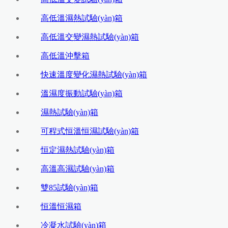
高低溫濕熱試驗(yàn)箱
高低溫交變濕熱試驗(yàn)箱
高低溫沖擊箱
快速溫度變化濕熱試驗(yàn)箱
溫濕度振動試驗(yàn)箱
濕熱試驗(yàn)箱
可程式恒溫恒濕試驗(yàn)箱
恒定濕熱試驗(yàn)箱
高溫高濕試驗(yàn)箱
雙85試驗(yàn)箱
恒溫恒濕箱
冷凝水試驗(yàn)箱