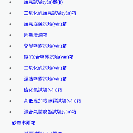
鹽霧試驗(yàn)機(jī)
二氧化硫鹽霧試驗(yàn)箱
鹽霧腐蝕試驗(yàn)箱
周期浸潤箱
交變鹽霧試驗(yàn)箱
復(fù)合鹽霧試驗(yàn)箱
二氧化硫試驗(yàn)箱
濕熱鹽霧試驗(yàn)箱
硫化氫試驗(yàn)箱
高低溫加載鹽霧試驗(yàn)箱
混合氣體腐蝕試驗(yàn)箱
砂塵淋雨箱