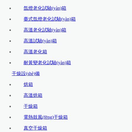
氙燈老化試驗(yàn)箱
臺式氙燈老化試驗(yàn)箱
高溫老化試驗(yàn)箱
高溫試驗(yàn)箱
高溫老化箱
耐黃變老化試驗(yàn)箱
干燥設(shè)備
烘箱
高溫烘箱
干燥箱
電熱鼓風(fēng)干燥箱
真空干燥箱