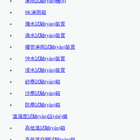
淋雨試驗(yàn)機(jī)
9K淋雨箱
濺水試驗(yàn)裝置
滴水試驗(yàn)裝置
擺管淋雨試驗(yàn)裝置
沖水試驗(yàn)裝置
浸水試驗(yàn)裝置
砂塵試驗(yàn)箱
沙塵試驗(yàn)箱
防塵試驗(yàn)箱
溫濕度試驗(yàn)設(shè)備
高低溫試驗(yàn)箱
高低溫交變試驗(yàn)箱